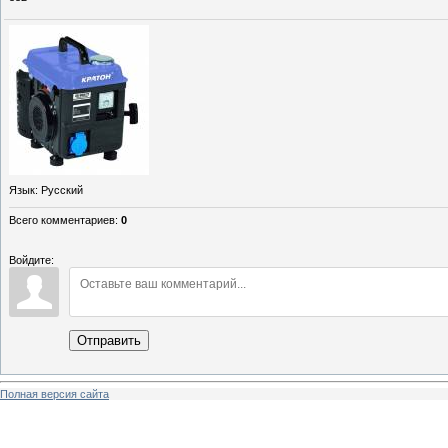
Язык
: Русский
Всего комментариев
:
0
Войдите:
Отправить
Полная версия сайта