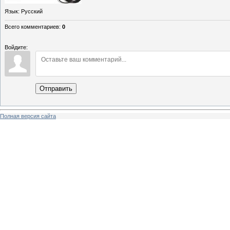
Язык
: Русский
Всего комментариев
:
0
Войдите:
Отправить
Полная версия сайта