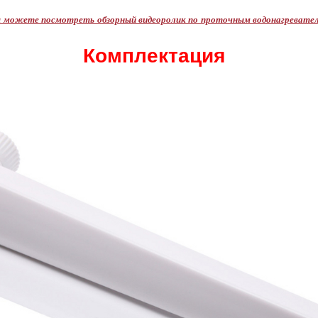
ы можете посмотреть обзорный видеоролик по проточным водонагревател
Комплектация