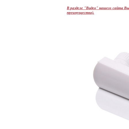
В разделе "Видео" нашего сайта В
преимущества).