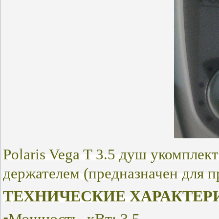
Polaris Vega T 3.5 душ укомпле
держателем (предназначен для п
ТЕХНИЧЕСКИЕ ХАРАКТЕР