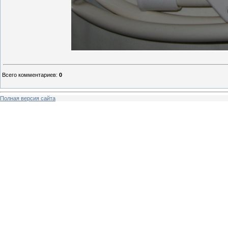
Всего комментариев
:
0
Полная версия сайта