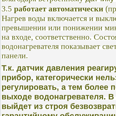
3.5
работает автоматически
(пр
Нагрев воды включается и выкл
превышении или понижении мин
на входе, соответственно. Сост
водонагревателя показывает св
панели.
Т.к. датчик давления реагир
прибор, категорически нель
регулировать, а тем более 
выходе водонагревателя. В
выйдет из строя безвозврат
гарантийному обслуживани