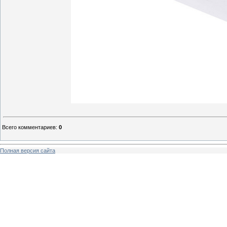
Всего комментариев
:
0
Полная версия сайта