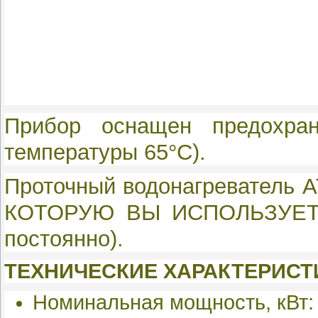
Прибор оснащен предохран
температуры 65°С).
Проточный водонагреватель 
КОТОРУЮ ВЫ ИСПОЛЬЗУЕТЕ (в
постоянно).
ТЕХНИЧЕСКИЕ ХАРАКТЕРИСТ
Номинальная мощность, кВт