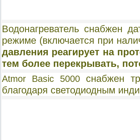
Водонагреватель снабжен да
режиме (включается при налич
давления реагирует на прот
тем более перекрывать, пот
снабжен т
Atmor
Basic 5000
благодаря светодиодным инди