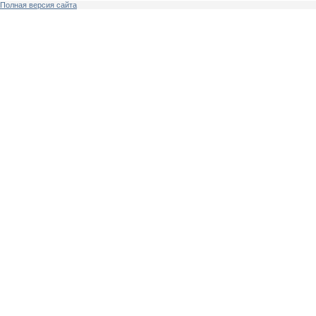
Полная версия сайта