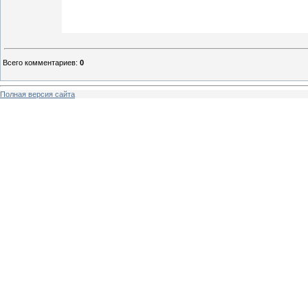
Всего комментариев
:
0
Полная версия сайта