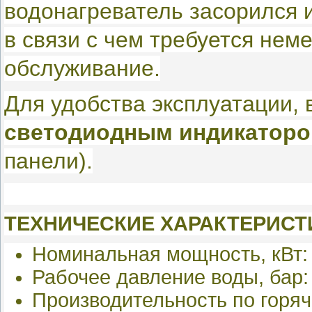
водонагреватель засорился 
в связи с чем требуется нем
обслуживание.
Для удобства эксплуатации,
светодиодным индикатор
панели).
ТЕХНИЧЕСКИЕ ХАРАКТЕРИСТ
Номинальная мощность, кВт:
Рабочее давление воды, бар:
Производительность по горяч