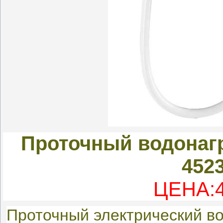
Проточный водонаг
452
ЦЕНА:4
Проточный электрический во