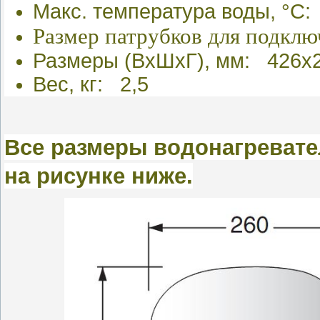
Макс. температура воды, °С:
Размер патрубков для подклю
Размеры (ВхШхГ), мм: 426х
Вес, кг: 2,5
Все размеры водонагревател
на рисунке ниже.