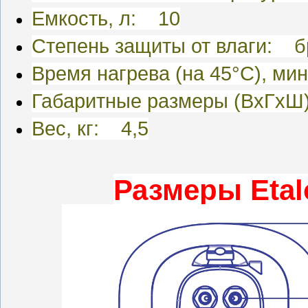
Емкость, л: 10
Степень защиты от влаги: 
Время нагрева (на 45°С), ми
Габаритные размеры (ВхГхШ
Вес, кг: 4,5
Размеры
Eta