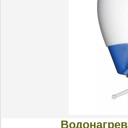
Водонагрев