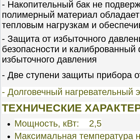
- Накопительный бак не подвер
полимерный материал обладает
тепловым нагрузкам и обеспечи
- Защита от избыточного давлен
безопасности и калиброванный 
избыточного давления
- Две ступени защиты прибора о
- Долговечный нагревательный 
ТЕХНИЧЕСКИЕ ХАРАКТЕР
Мощность, кВт: 2,5
Максимальная температура н