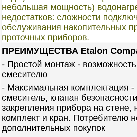
небольшая мощность) водонагрев
недостатков: сложности подклю
обслуживания накопительных п
проточных приборов.
ПРЕИМУЩЕСТВА Etalon Compa
- Простой монтаж - возможност
смесителю
- Максимальная комплектация 
смеситель, клапан безопасности
закрепления прибора на стене,
комплект и кран. Потребителю н
дополнительных покупок