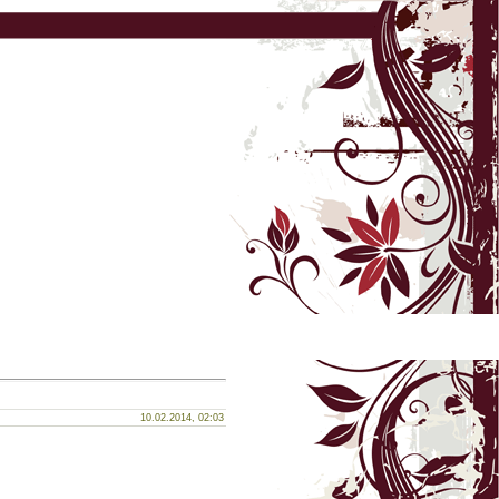
10.02.2014, 02:03