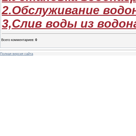
2.Обслуживание водо
3,Слив воды из водон
Всего комментариев
:
0
Полная версия сайта