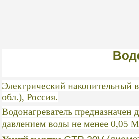
Вод
Электрический накопительный в
обл.), Россия.
Водонагреватель предназначен 
давлением воды не менее 0,05 М