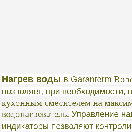
Нагрев воды
в
Ron
Garanterm
позволяет, при необходимости, 
кухонным смесителем на максим
водонагреватель.
Управление на
индикаторы позволяют контроли