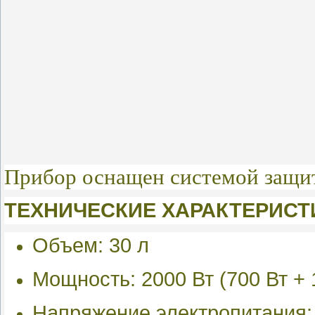
Прибор оснащен системой защит
ТЕХНИЧЕСКИЕ ХАРАКТЕРИСТ
Объем: 30 л
Мощность: 2000 Вт (700 Вт + 
Напряжение электропитания: