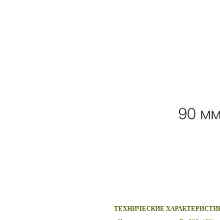
ТЕХНИЧЕСКИЕ ХАРАКТЕРИСТИ