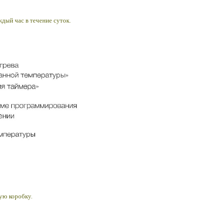
дый час в течение суток.
ую коробку.