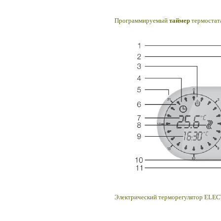
Программируемый
таймер
термостата
Электрический терморегулятор ELEC