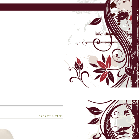
19.12.2016, 21:33