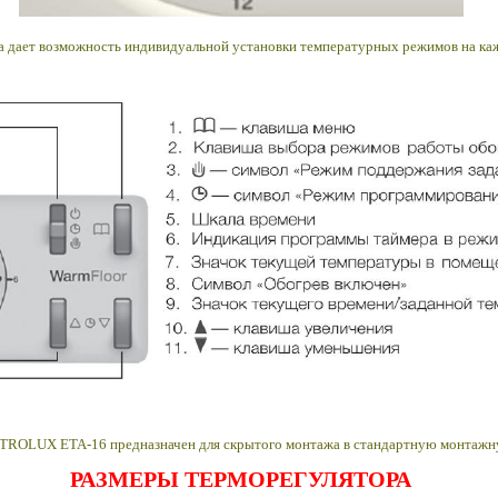
 дает возможность индивидуальной установки температурных режимов на каж
TROLUX ETA-16 предназначен для скрытого монтажа в стандартную монтажн
РАЗМЕРЫ ТЕРМОРЕГУЛЯТОРА