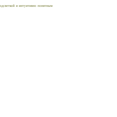
одсветкой и интуитивно понятным