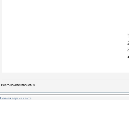
Всего комментариев
:
0
Полная версия сайта