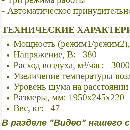
- Автоматическое принудитель
ТЕХНИЧЕСКИЕ ХАРАКТЕР
Мощность (режим1/режим2), 
Напряжение, В: 380
Расход воздуха, м³
/час: 3000
Увеличение температуры воз
Уровень шума на расстоянии 
Размеры, мм: 1950х245х220
Вес, кг: 47
В разделе "Видео" нашег