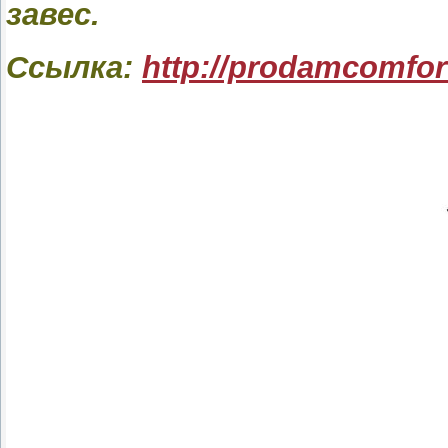
завес.
Ссылка:
http://prodamcomfor