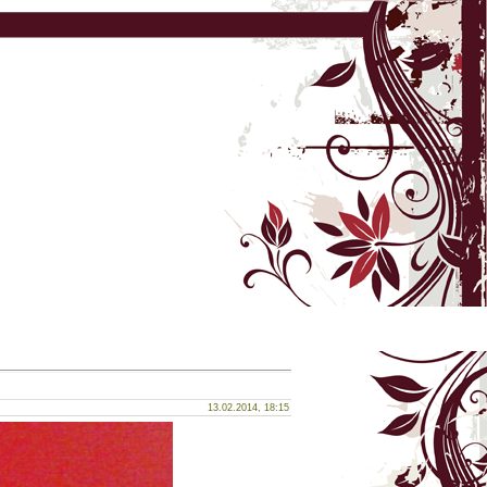
13.02.2014, 18:15