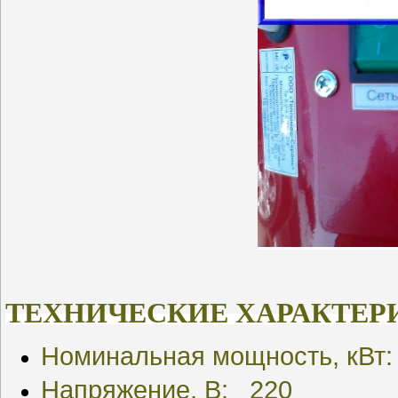
ТЕХНИЧЕСКИЕ ХАРАКТЕР
Номинальная мощность, кВт
Напряжение, В: 220