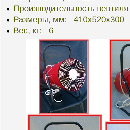
Производительность вентиля
Размеры, мм: 410х520х300
Вес, кг: 6