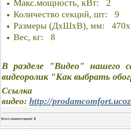
Макс.мощность, кВт: 2
Количество секций, шт: 9
Размеры (ДхШхВ), мм: 470х
Вес, кг: 8
В разделе "Видео" нашего
видеоролик "Как выбрать обог
Ссы
видео:
http://prodamcomfort.ucoz
Всего комментариев
:
0