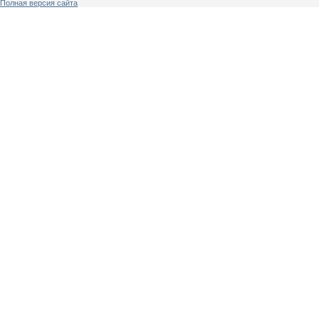
Полная версия сайта