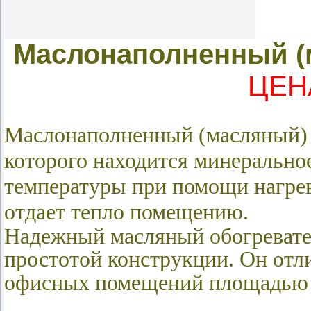
Маслонаполненный (
ЦЕНА
Маслонаполненный (масляный) р
которого находится минеральное
температуры при помощи нагрев
отдает тепло помещению.
Надежный масляный обогревате
простотой конструкции. Он
отл
офисных помещений площадью 