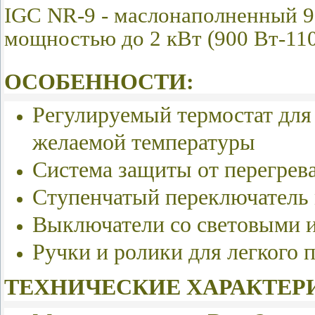
IGC NR-9 - маслонаполненный 9
мощностью до 2 кВт (900 Вт-110
ОСОБЕННОСТИ:
Регулируемый термостат для
желаемой температуры
Система защиты от перегрев
Ступенчатый переключатель
Выключатели со световыми 
Ручки и ролики для легкого 
ТЕХНИЧЕСКИЕ ХАРАКТЕР