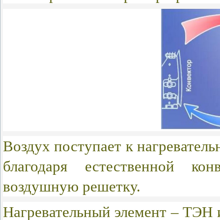
Воздух поступает к нагревательн
благодаря естественной кон
воздушную решетку.
Нагревательный элемент – ТЭН