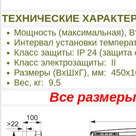
ТЕХНИЧЕСКИЕ ХАРАКТЕР
Мощность (максимальная), В
Интервал установки темпера
Класс защиты: IP 24 (защита
Класс электрозащиты: II
Размеры (ВхШхГ), мм: 450х1
Вес, кг: 9,5
Все размеры