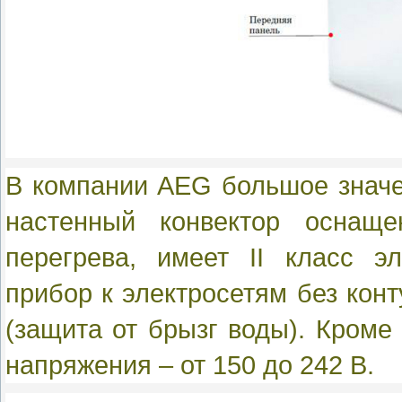
В компании AEG большое значе
настенный конвектор оснащ
перегрева, имеет II класс э
прибор к электросетям без конт
(защита от брызг воды). Кроме 
напряжения – от 150 до 242 В.