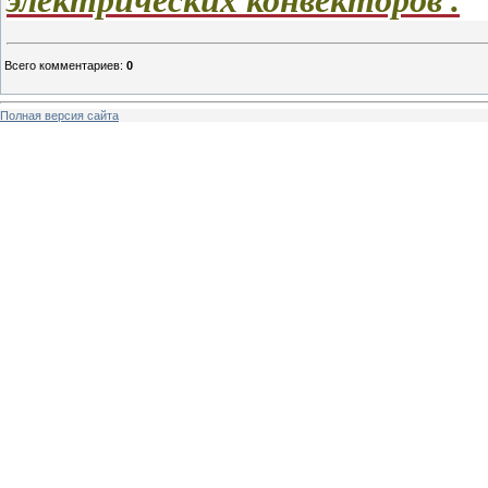
Всего комментариев
:
0
Полная версия сайта