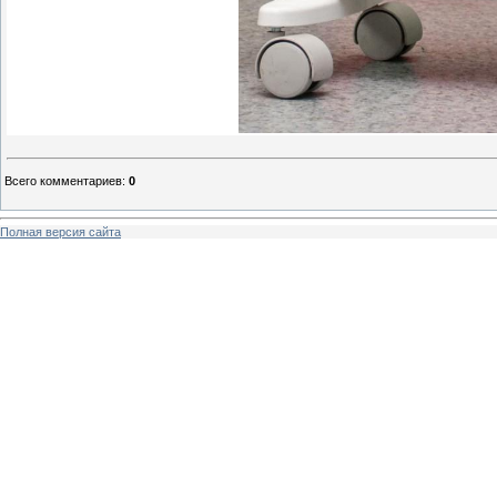
Всего комментариев
:
0
Полная версия сайта