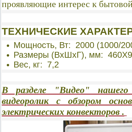
проявляющие интерес к бытовой
ТЕХНИЧЕСКИЕ ХАРАКТЕР
Мощность, Вт: 2000 (1000/20
Размеры (ВхШхГ), мм: 460X
Вес, кг: 7,2
В разделе "Видео" нашег
видеоролик с обзором осно
электрических конвекторов .