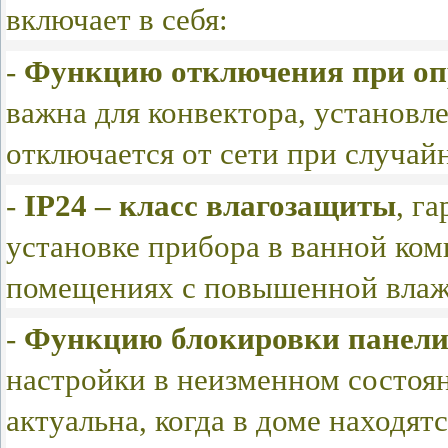
включает в себя:
-
Функцию отключения при о
важна для конвектора, установл
отключается от сети при случай
-
IP24 – класс влагозащиты
, г
установке прибора в ванной ком
помещениях с повышенной влаж
-
Функцию блокировки панели
настройки в неизменном состоя
актуальна,
когда
в доме находят