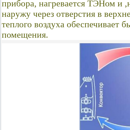
прибора, нагревается ТЭНом и ,н
наружу через отверстия в верхн
теплого воздуха обеспечивает 
помещения.