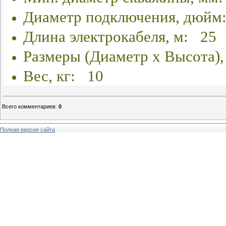
Диаметр подключения,
дюйм
Длина электрокабеля, м: 25
Размеры (Диаметр х Высота)
Вес, кг: 10
Всего комментариев
:
0
Полная версия сайта