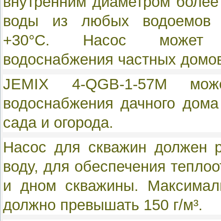
внутренним диаметром более 
воды из любых водоемов 
+30°C. Насос может 
водоснабжения частных домов
JEMIX 4-QGB-1-57M мож
водоснабжения дачного дома
сада и огорода.
Насос для скважин должен р
воду, для обеспечения теплоо
и дном скважины. Максимал
должно превышать 150 г/м³.