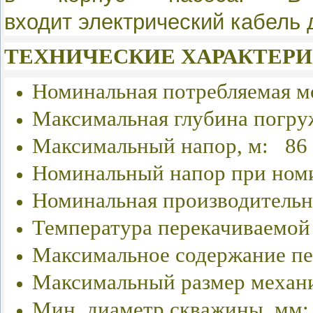
входит
электрический кабель 
ТЕХНИЧЕСКИЕ ХАРАКТЕРИ
Номинальная потребляемая м
Максимальная глубина погруж
Максимальный напор, м: 86
Номинальный напор при номи
Номинальная производительн
Температура перекачиваемой
Максимальное содержание пес
Максимальный размер механи
Мин. диаметр скважины, мм