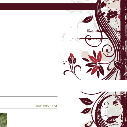
28.03.2015, 14:54