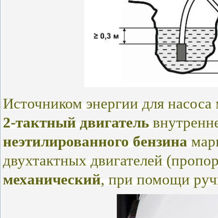
Источником энергии для насоса 
2-тактный двигатель
внутренне
неэтилированного бензина
мар
двухтактных двигателей (пропор
механический
, при помощи руч