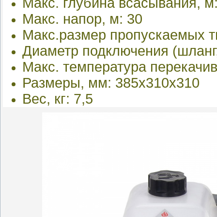
Макс. глубина всасывания, м:
Макс. напор, м: 30
Макс.размер пропускаемых т
Диаметр подключения (шланг,
Макс. температура перекачив
Размеры, мм: 385х310х310
Вес, кг: 7,5