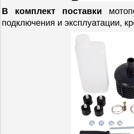
В комплект поставки
мотопо
подключения и эксплуатации, кро