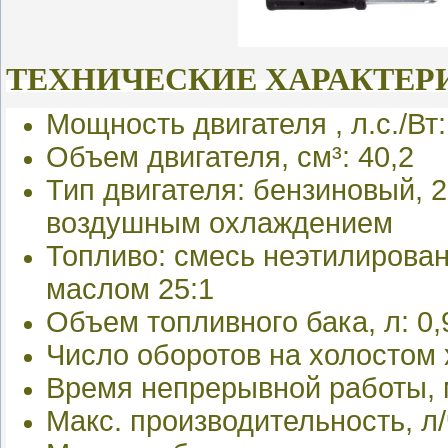
ТЕХНИЧЕСКИЕ ХАРАКТЕР
Мощность двигателя , л.с./Вт:
Объем двигателя, см³: 40,2
Тип двигателя: бензиновый, 2
воздушным охлаждением
Топливо: смесь неэтилирован
маслом 25:1
Объем топливного бака, л: 0,
Число оборотов на холостом х
Время непрерывной работы, м
Макс. производительность, л/ч