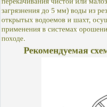
перекачивания чистой или малоз
загрязнения до 5 мм) воды из ре
открытых водоемов и шахт, осуш
применения в системах орошени
походе.
Рекомендуемая схе