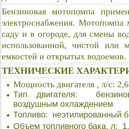
Бензиновая мотопомпа примен
электроснабжения. Мотопомпа 
саду и в огороде, для смены во
использованной, чистой или 
емкостей и открытых водоемов.
ТЕХНИЧЕСКИЕ ХАРАКТЕР
Мощность
двигателя
, л/с: 2,6
Тип двигателя: бензинов
воздушным охлаждением
Топливо: неэтилированный 
Объем топливного бака, л: 1