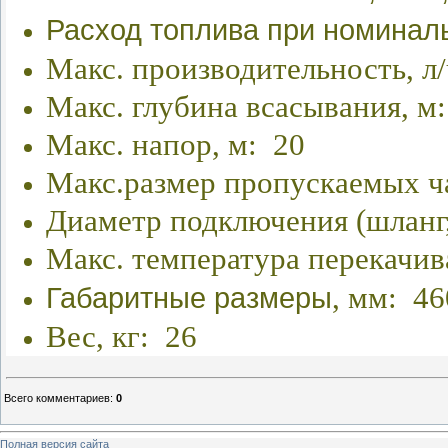
Расход топлива при номиналь
Макс. производительность, л
Макс. глубина всасывания, м
Макс. напор, м: 20
Макс.размер пропускаемых ч
Диаметр подключения (шланг,
Макс. температура перекачив
, мм: 4
Габаритные размеры
Вес, кг: 26
Всего комментариев
:
0
Полная версия сайта