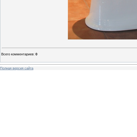
Всего комментариев
:
0
Полная версия сайта