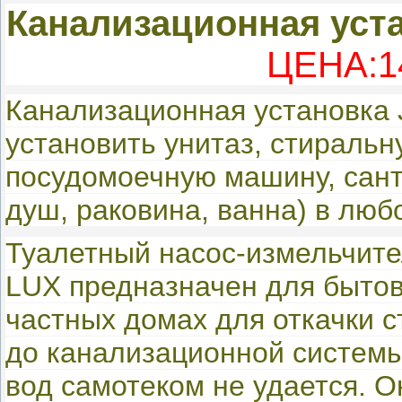
Канализационная уст
ЦЕНА:14
Канализационная установка 
установить унитаз, стиральн
посудомоечную машину, сант
душ, раковина, ванна) в люб
Туалетный насос-измельчите
LUX предназначен для бытов
частных домах для откачки с
до канализационной систем
вод самотеком не удается. 