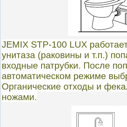
JEMIX STP-100 LUX работает
унитаза (раковины и т.п.) по
входные патрубки. После поп
автоматическом режиме выбр
Органические отходы и фек
ножами.