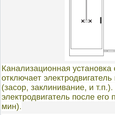
Канализационная установка 
отключает электродвигатель 
(засор, заклинивание, и т.п.
электродвигатель после его 
мин).