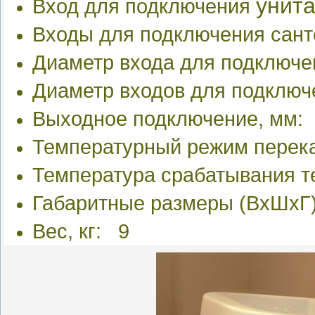
унита
Вход для подключения
Входы для подключения санте
Диаметр входа для подключ
Диаметр входов
для подключ
Выходное подключение, мм:
Температурный режим перека
Температура срабатывания т
Габаритные размеры (ВхШхГ
Вес, кг: 9