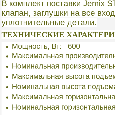
В комплект поставки Jemix S
клапан, заглушки на все вх
уплотнительные детали.
ТЕХНИЧЕСКИЕ ХАРАКТЕРИ
Мощность, Вт: 600
Максимальная производитель
Номинальная производительн
Максимальная высота подъе
Номинальная
высота подъем
Максимальная горизонтальна
Номинальная горизонтальная