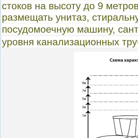
стоков на высоту до 9 метров
размещать
унитаз, стиральн
посудомоечную машину,
сан
уровня канализационных тру