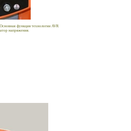
 Основная функция технологии AVR
затор напряжения.