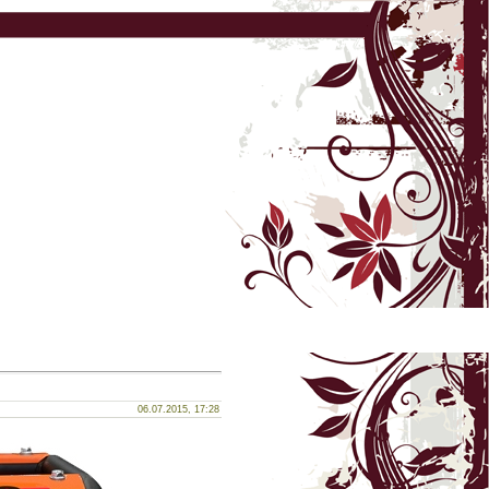
06.07.2015, 17:28