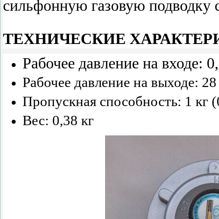
сильфонную газовую подводку с
ТЕХНИЧЕСКИЕ ХАРАКТЕР
Рабочее давление на входе: 0,
Рабочее давление на выходе: 28
Пропускная способность: 1 кг (
Вес: 0,38 кг