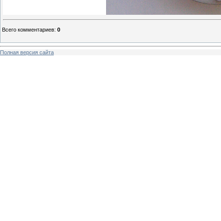
Всего комментариев
:
0
Полная версия сайта