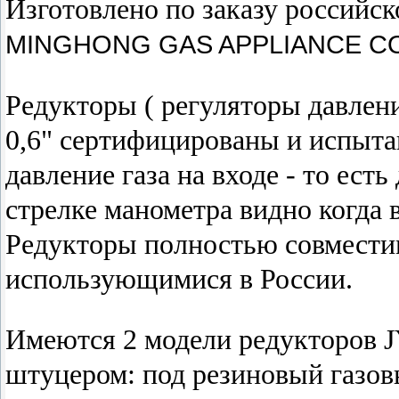
Изготовлено по заказу российс
MINGHONG GAS APPLIANCE CO,
Редукторы ( регуляторы давлени
0,6" сертифицированы и испыта
давление газа на входе - то ест
стрелке манометра видно когда в
Редукторы полностью совмести
использующимися в России.
Имеются 2 модели редукторов 
штуцером: под резиновый газов