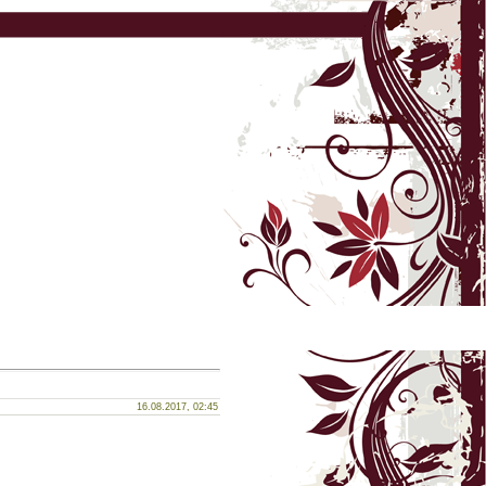
16.08.2017, 02:45