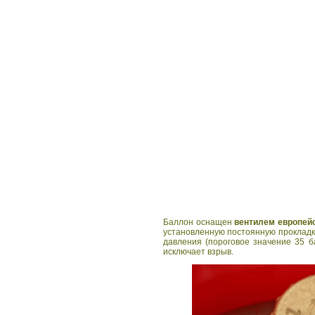
Баллон оснащен
вентилем европей
установленную постоянную прокладку
давления (пороговое значение 35 
исключает взрыв.