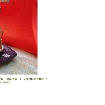
е, стойкие к механическим и
ального.