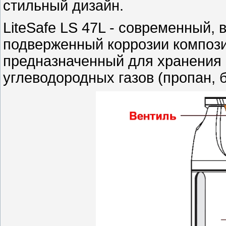
стильный дизайн.
LiteSafe LS 47L - современный, 
подверженный коррозии компози
предназначенный для хранения
углеводородных газов (пропан, б