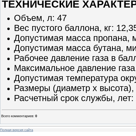
ТЕХНИЧЕСКИЕ ХАРАКТЕ
Объем, л: 47
Вес пустого баллона, кг: 12,3
Допустимая масса пропана, ми
Допустимая масса бутана, мин
Рабочее давление газа в балл
Максимальное давление газа,
Допустимая температура окру
Размеры (диаметр х высота),
Расчетный срок службы, лет:
Всего комментариев
:
0
Полная версия сайта