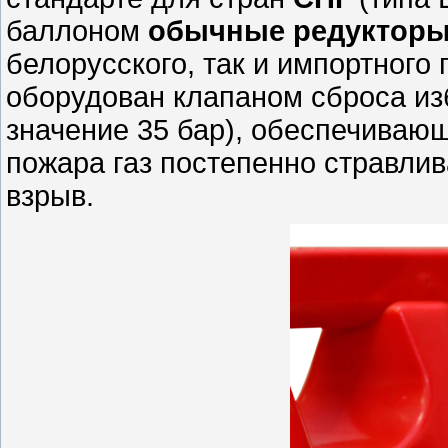
баллоном
обычные редуктор
белорусского, так и импортного 
оборудован клапаном сброса из
значение 35 бар), обеспечива
пожара газ постепенно стравлив
взрыв.