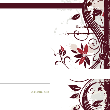
21.01.2014, 23:59