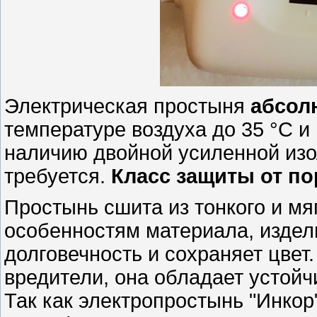
Электрическая простыня
абсол
температуре воздуха до 35 °С и
наличию двойной усиленной изо
требуется.
Класс защиты от по
Простынь сшита из тонкого и мя
особенностям материала, издел
долговечность и сохраняет цвет
вредители, она обладает устойч
Так как электропростынь "Инкор