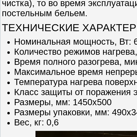
чистка), то во время эксплуата
постельным бельем.
ТЕХНИЧЕСКИЕ ХАРАКТЕР
Номинальная мощность, Вт: 
Количество режимов нагрева, 
Время полного разогрева, мин
Максимальное время непрерыв
Температура нагрева поверхн
Класс защиты от поражения э
Размеры, мм: 1450х500
Размеры упаковки, мм: 490х
Вес, кг: 0,6