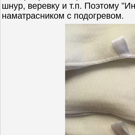
шнур, веревку и т.п. Поэтому "
наматрасником с подогревом.