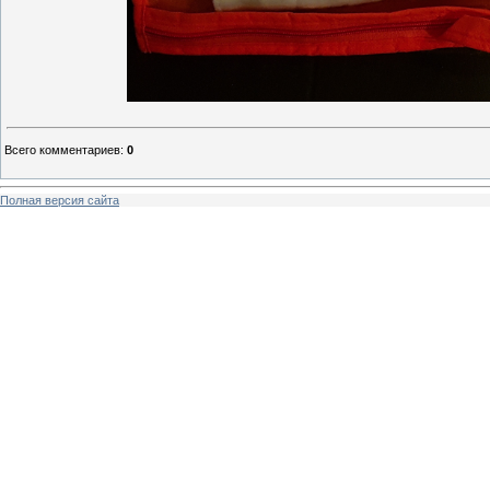
Всего комментариев
:
0
Полная версия сайта